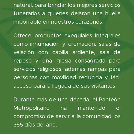
natural, para brindar los mejores servicios
funerarios a quienes dejaron una huella
imborrable en nuestros corazones.
Ofrece productos exequiales integrales
como inhumación y cremación, salas de
velación con capilla ardiente, sala de
reposo y una iglesia consagrada para
servicios religiosos, además rampas para
personas con movilidad reducida y fácil
acceso para la llegada de sus visitantes.
Durante más de una década, el Panteón
Metropolitano ha mantenido el
compromiso de servir a la comunidad los
365 días del año.