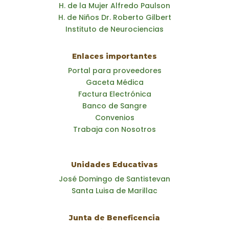
H. de la Mujer Alfredo Paulson
H. de Niños Dr. Roberto Gilbert
Instituto de Neurociencias
Enlaces importantes
Portal para proveedores
Gaceta Médica
Factura Electrónica
Banco de Sangre
Convenios
Trabaja con Nosotros
Unidades Educativas
José Domingo de Santistevan
Santa Luisa de Marillac
Junta de Beneficencia