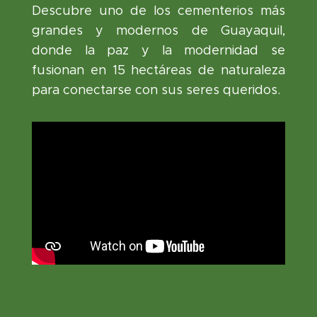
Descubre uno de los cementerios más
grandes y modernos de Guayaquil,
donde la paz y la modernidad se
fusionan en 15 hectáreas de naturaleza
para conectarse con sus seres queridos.