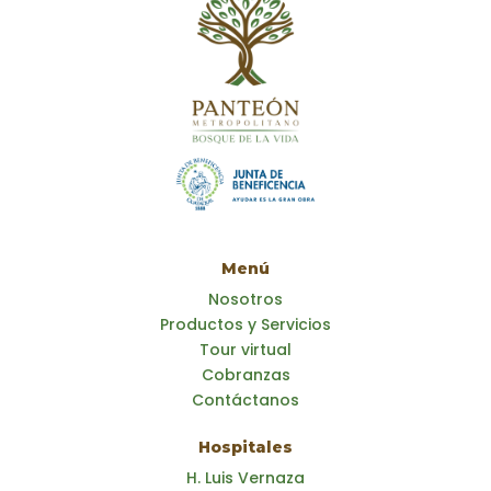
Menú
Nosotros
Productos y Servicios
Tour virtual
Cobranzas
Contáctanos
Hospitales
H. Luis Vernaza