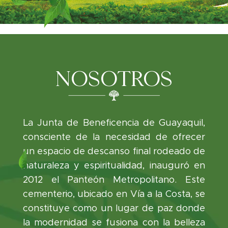
NOSOTROS
La Junta de Beneficencia de Guayaquil,
consciente de la necesidad de ofrecer
un espacio de descanso final rodeado de
naturaleza y espiritualidad, inauguró en
2012 el Panteón Metropolitano. Este
cementerio, ubicado en Vía a la Costa, se
constituye como un lugar de paz donde
la modernidad se fusiona con la belleza