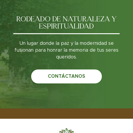
RODEADO DE NATURALEZA Y
ESPIRITUALIDAD
Un lugar donde la paz y la modernidad se
fusionan para honrar la memoria de tus seres
queridos.
CONTÁCTANOS