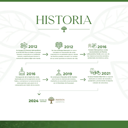
HISTORIA